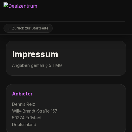
← Zurück zur Startseite
Impressum
Angaben gemäß § 5 TMG
Anbieter
Dennis Reiz
Willy-Brandt-Straße 157
50374 Erftstadt
Deutschland