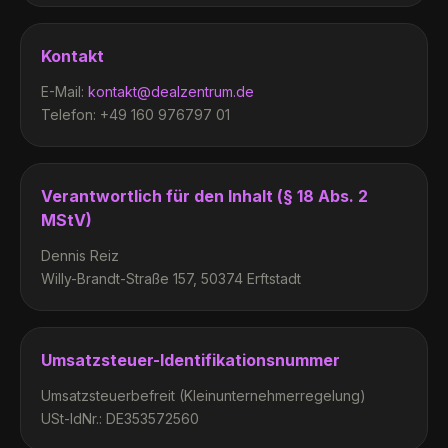
Kontakt
E-Mail:
kontakt@dealzentrum.de
Telefon:
+49 160 976797 01
Verantwortlich für den Inhalt (§ 18 Abs. 2
MStV)
Dennis Reiz
Willy-Brandt-Straße 157, 50374 Erftstadt
Umsatzsteuer-Identifikationsnummer
Umsatzsteuerbefreit (Kleinunternehmerregelung)
USt-IdNr.:
DE353572560