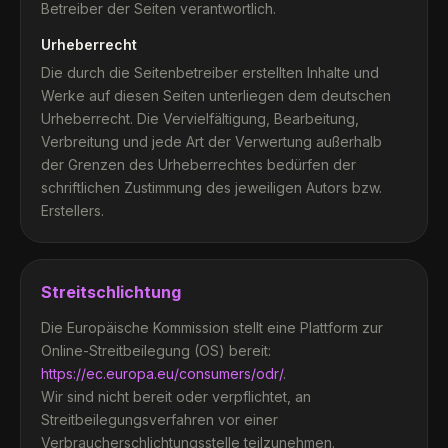
Betreiber der Seiten verantwortlich.
Urheberrecht
Die durch die Seitenbetreiber erstellten Inhalte und
Werke auf diesen Seiten unterliegen dem deutschen
Urheberrecht. Die Vervielfältigung, Bearbeitung,
Verbreitung und jede Art der Verwertung außerhalb
der Grenzen des Urheberrechtes bedürfen der
schriftlichen Zustimmung des jeweiligen Autors bzw.
Erstellers.
Streitschlichtung
Die Europäische Kommission stellt eine Plattform zur
Online-Streitbeilegung (OS) bereit:
https://ec.europa.eu/consumers/odr/
.
Wir sind nicht bereit oder verpflichtet, an
Streitbeilegungsverfahren vor einer
Verbraucherschlichtungsstelle teilzunehmen.