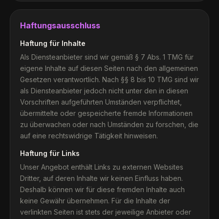
Haftungsausschluss
Haftung für Inhalte
Als Diensteanbieter sind wir gemäß § 7 Abs. 1 TMG für
eigene Inhalte auf diesen Seiten nach den allgemeinen
Gesetzen verantwortlich. Nach §§ 8 bis 10 TMG sind wir
als Diensteanbieter jedoch nicht unter den in diesen
Vorschriften aufgeführten Umständen verpflichtet,
übermittelte oder gespeicherte fremde Informationen
zu überwachen oder nach Umständen zu forschen, die
auf eine rechtswidrige Tätigkeit hinweisen.
Haftung für Links
Unser Angebot enthält Links zu externen Websites
Dritter, auf deren Inhalte wir keinen Einfluss haben.
Deshalb können wir für diese fremden Inhalte auch
keine Gewähr übernehmen. Für die Inhalte der
verlinkten Seiten ist stets der jeweilige Anbieter oder