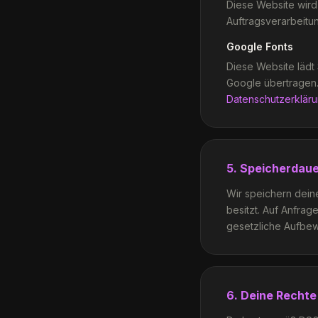
Diese Website wird
Auftragsverarbeitu
Google Fonts
Diese Website lädt 
Google übertragen. 
Datenschutzerklär
5. Speicherdau
Wir speichern dein
besitzt. Auf Anfrag
gesetzliche Aufbe
6. Deine Rechte