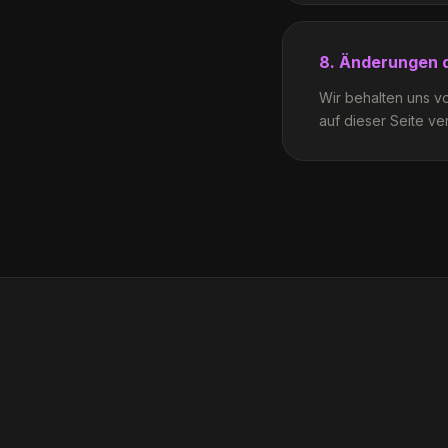
8. Änderungen d
Wir behalten uns vo
auf dieser Seite ve