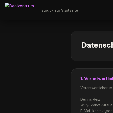
← Zurück zur Startseite
Datensc
1. Verantwortlic
Verantwortlicher im
Dennis Reiz
Willy-Brandt-Straße
E-Mail:
kontakt@de