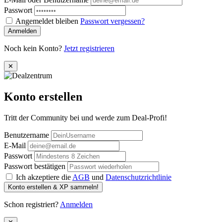
Passwort
Angemeldet bleiben
Passwort vergessen?
Anmelden
Noch kein Konto?
Jetzt registrieren
✕
Konto erstellen
Tritt der Community bei und werde zum Deal-Profi!
Benutzername
E-Mail
Passwort
Passwort bestätigen
Ich akzeptiere die
AGB
und
Datenschutzrichtlinie
Konto erstellen & XP sammeln!
Schon registriert?
Anmelden