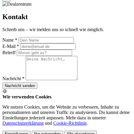
Kontakt
Schreib uns – wir melden uns so schnell wie möglich.
Name *
E-Mail *
Betreff
Nachricht *
Nachricht senden
🍪
Wir verwenden Cookies
Wir nutzen Cookies, um die Website zu verbessern, Inhalte zu
personalisieren und unseren Traffic zu analysieren. Du kannst deine
Einstellungen jederzeit anpassen. Mehr dazu in unserer
Datenschutzerklärung
und
Cookie-Richtlinie
.
Einstellungen
Nur notwendige
Alle akzeptieren