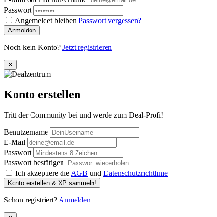
Passwort
Angemeldet bleiben
Passwort vergessen?
Anmelden
Noch kein Konto?
Jetzt registrieren
✕
Konto erstellen
Tritt der Community bei und werde zum Deal-Profi!
Benutzername
E-Mail
Passwort
Passwort bestätigen
Ich akzeptiere die
AGB
und
Datenschutzrichtlinie
Konto erstellen & XP sammeln!
Schon registriert?
Anmelden