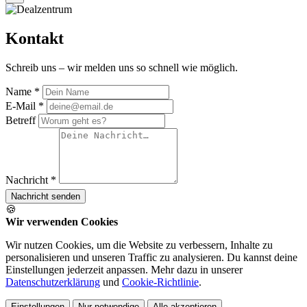
Kontakt
Schreib uns – wir melden uns so schnell wie möglich.
Name *
E-Mail *
Betreff
Nachricht *
Nachricht senden
🍪
Wir verwenden Cookies
Wir nutzen Cookies, um die Website zu verbessern, Inhalte zu
personalisieren und unseren Traffic zu analysieren. Du kannst deine
Einstellungen jederzeit anpassen. Mehr dazu in unserer
Datenschutzerklärung
und
Cookie-Richtlinie
.
Einstellungen
Nur notwendige
Alle akzeptieren