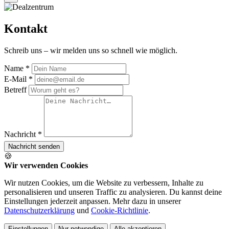
Kontakt
Schreib uns – wir melden uns so schnell wie möglich.
Name *
E-Mail *
Betreff
Nachricht *
Nachricht senden
🍪
Wir verwenden Cookies
Wir nutzen Cookies, um die Website zu verbessern, Inhalte zu
personalisieren und unseren Traffic zu analysieren. Du kannst deine
Einstellungen jederzeit anpassen. Mehr dazu in unserer
Datenschutzerklärung
und
Cookie-Richtlinie
.
Einstellungen
Nur notwendige
Alle akzeptieren