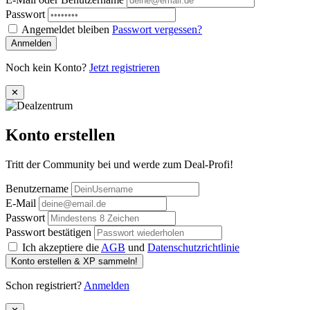
Passwort
Angemeldet bleiben
Passwort vergessen?
Anmelden
Noch kein Konto?
Jetzt registrieren
✕
Konto erstellen
Tritt der Community bei und werde zum Deal-Profi!
Benutzername
E-Mail
Passwort
Passwort bestätigen
Ich akzeptiere die
AGB
und
Datenschutzrichtlinie
Konto erstellen & XP sammeln!
Schon registriert?
Anmelden