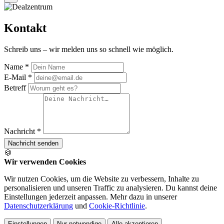
Kontakt
Schreib uns – wir melden uns so schnell wie möglich.
Name *
E-Mail *
Betreff
Nachricht *
Nachricht senden
🍪
Wir verwenden Cookies
Wir nutzen Cookies, um die Website zu verbessern, Inhalte zu
personalisieren und unseren Traffic zu analysieren. Du kannst deine
Einstellungen jederzeit anpassen. Mehr dazu in unserer
Datenschutzerklärung
und
Cookie-Richtlinie
.
Einstellungen
Nur notwendige
Alle akzeptieren