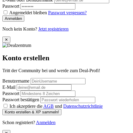
Passwort
Angemeldet bleiben
Passwort vergessen?
Anmelden
Noch kein Konto?
Jetzt registrieren
✕
Konto erstellen
Tritt der Community bei und werde zum Deal-Profi!
Benutzername
E-Mail
Passwort
Passwort bestätigen
Ich akzeptiere die
AGB
und
Datenschutzrichtlinie
Konto erstellen & XP sammeln!
Schon registriert?
Anmelden