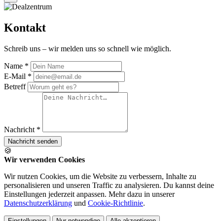
Kontakt
Schreib uns – wir melden uns so schnell wie möglich.
Name *
E-Mail *
Betreff
Nachricht *
Nachricht senden
🍪
Wir verwenden Cookies
Wir nutzen Cookies, um die Website zu verbessern, Inhalte zu
personalisieren und unseren Traffic zu analysieren. Du kannst deine
Einstellungen jederzeit anpassen. Mehr dazu in unserer
Datenschutzerklärung
und
Cookie-Richtlinie
.
Einstellungen
Nur notwendige
Alle akzeptieren