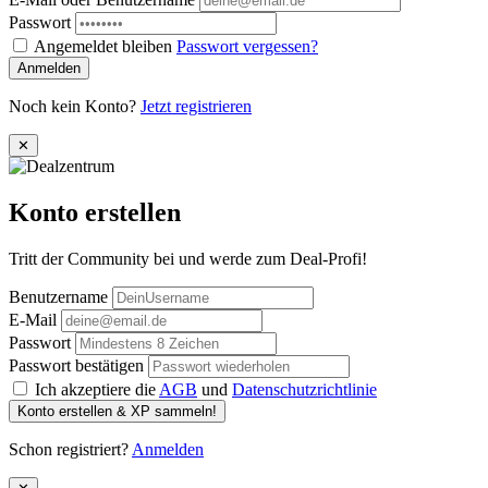
Passwort
Angemeldet bleiben
Passwort vergessen?
Anmelden
Noch kein Konto?
Jetzt registrieren
✕
Konto erstellen
Tritt der Community bei und werde zum Deal-Profi!
Benutzername
E-Mail
Passwort
Passwort bestätigen
Ich akzeptiere die
AGB
und
Datenschutzrichtlinie
Konto erstellen & XP sammeln!
Schon registriert?
Anmelden