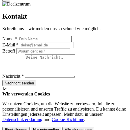
Kontakt
Schreib uns – wir melden uns so schnell wie möglich.
Name *
E-Mail *
Betreff
Nachricht *
Nachricht senden
🍪
Wir verwenden Cookies
Wir nutzen Cookies, um die Website zu verbessern, Inhalte zu
personalisieren und unseren Traffic zu analysieren. Du kannst deine
Einstellungen jederzeit anpassen. Mehr dazu in unserer
Datenschutzerklärung
und
Cookie-Richtlinie
.
Einstellungen
Nur notwendige
Alle akzeptieren