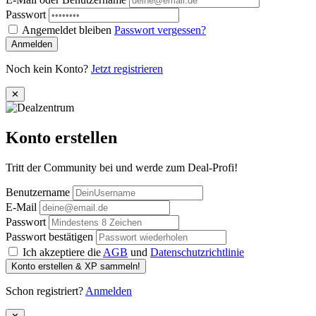
Passwort
Angemeldet bleiben
Passwort vergessen?
Anmelden
Noch kein Konto?
Jetzt registrieren
✕
Konto erstellen
Tritt der Community bei und werde zum Deal-Profi!
Benutzername
E-Mail
Passwort
Passwort bestätigen
Ich akzeptiere die
AGB
und
Datenschutzrichtlinie
Konto erstellen & XP sammeln!
Schon registriert?
Anmelden