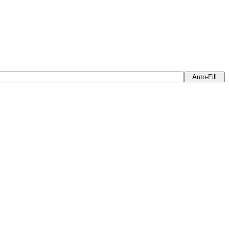
Auto-Fill