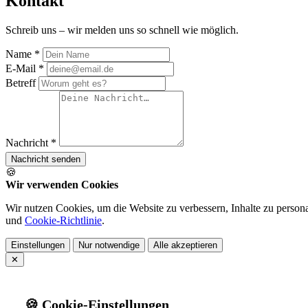
Kontakt
Schreib uns – wir melden uns so schnell wie möglich.
Name *
E-Mail *
Betreff
Nachricht *
Nachricht senden
🍪
Wir verwenden Cookies
Wir nutzen Cookies, um die Website zu verbessern, Inhalte zu persona
und
Cookie-Richtlinie
.
Einstellungen
Nur notwendige
Alle akzeptieren
✕
🍪 Cookie-Einstellungen