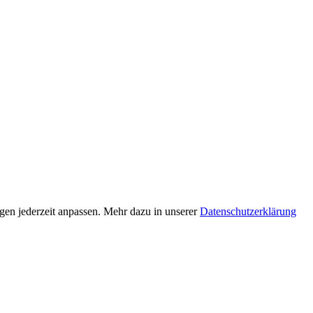
ngen jederzeit anpassen. Mehr dazu in unserer
Datenschutzerklärung