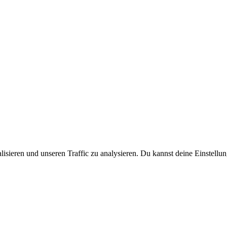
lisieren und unseren Traffic zu analysieren. Du kannst deine Einstellu