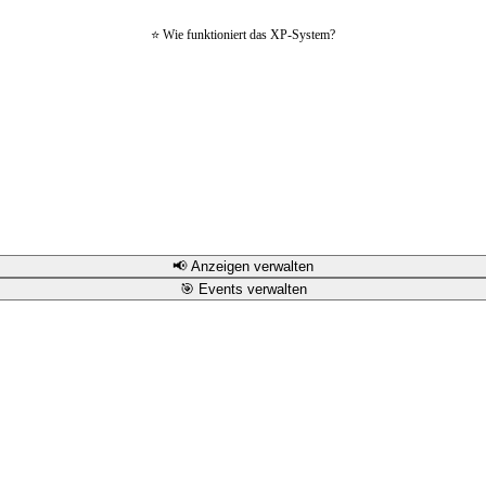
⭐ Wie funktioniert das XP-System?
📢 Anzeigen verwalten
🎯 Events verwalten